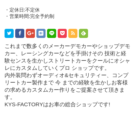
・定休日:不定休
・営業時間:完全予約制
これまで数多くのメーカーデモカーやショップデモ
カー、レーシングカーなどを手掛けその 技術と経
験センスを生かしストリートカーをクールにオシャ
レにカスタムしていくプロ ショップです。
内外装問わずオーディオ&セキュリティー、コンプ
リートカー製作まで 今 までの経験を生かしお客様
の求めるカスタムカー作りをご提案させて頂きま
す。
KYS-FACTORYはお車の総合ショップです!