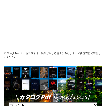
※ GoogleMapでの地図表示は、誤差が生じる場合がありますので住所表記で確認し
てください