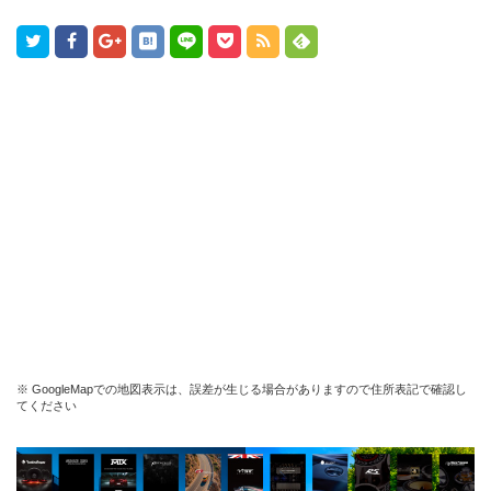
※ GoogleMapでの地図表示は、誤差が生じる場合がありますので住所表記で確認し
てください