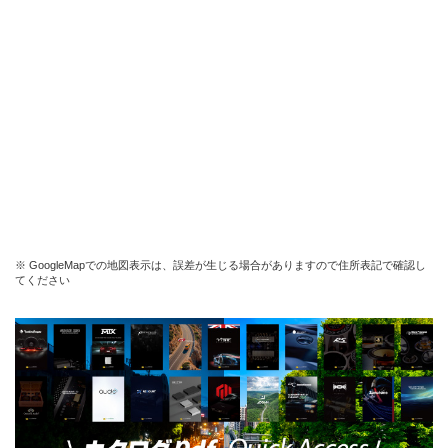
※ GoogleMapでの地図表示は、誤差が生じる場合がありますので住所表記で確認し
てください