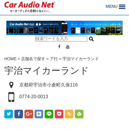
MENU
HOME
>
店舗名で探す
>
ア行
>
宇治マイカーランド
宇治マイカーランド
京都府宇治市小倉町久保116
0774-20-0013