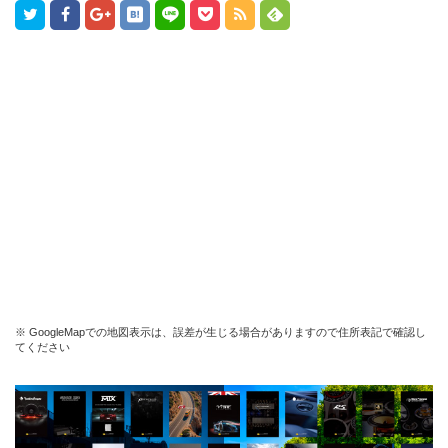
※ GoogleMapでの地図表示は、誤差が生じる場合がありますので住所表記で確認し
てください