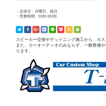
・定休日：日曜日、祝日
・営業時間：9:00-19:00
スピーカー交換やデッドニング施工から、カス
また、カーオーディオのみならず、一般整備や
ります。