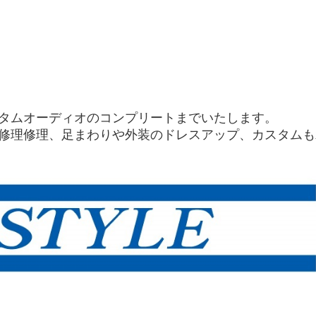
タムオーディオのコンプリートまでいたします。
修理修理、足まわりや外装のドレスアップ、カスタムも