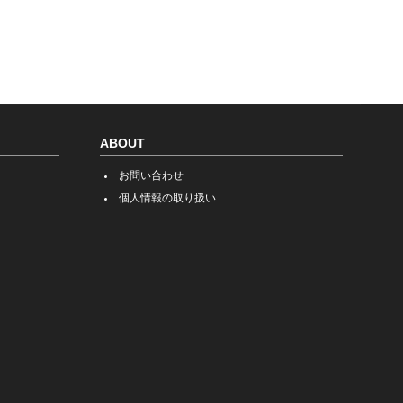
ABOUT
お問い合わせ
個人情報の取り扱い