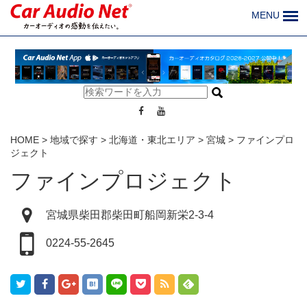
MENU
HOME
>
地域で探す
>
北海道・東北エリア
>
宮城
>
ファインプロ
ジェクト
ファインプロジェクト
宮城県柴田郡柴田町船岡新栄2-3-4
0224-55-2645