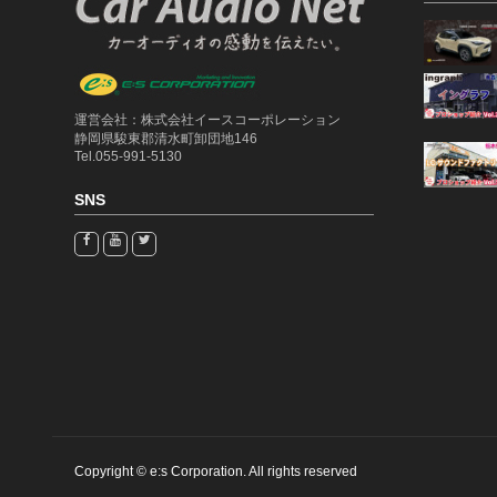
運営会社：株式会社イースコーポレーション
静岡県駿東郡清水町卸団地146
Tel.055-991-5130
SNS
Copyright © e:s Corporation. All rights reserved