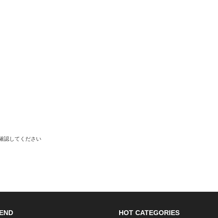
で確認してください
END
HOT CATEGORIES