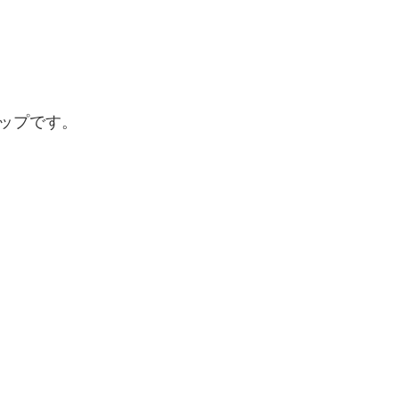
ップです。