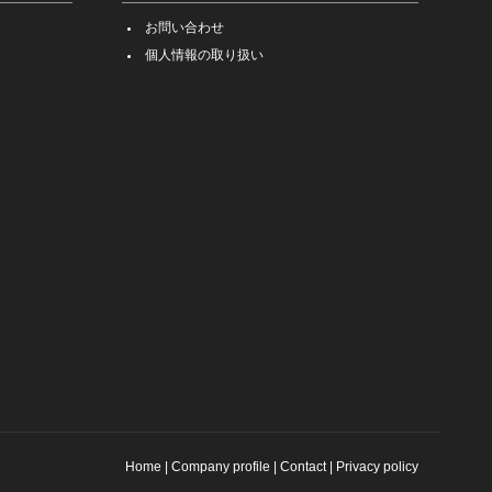
お問い合わせ
個人情報の取り扱い
Home
|
Company profile
|
Contact
|
Privacy policy