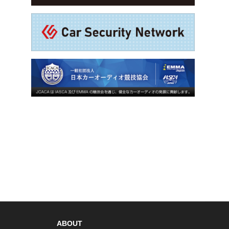
ABOUT