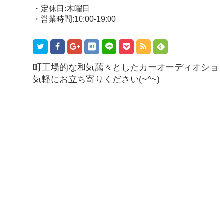
・定休日:木曜日
・営業時間:10:00-19:00
町工場的な和気藹々としたカーオーディオショ
気軽にお立ち寄りください(~^~)ゞ