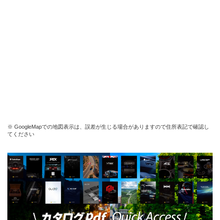
※ GoogleMapでの地図表示は、誤差が生じる場合がありますので住所表記で確認し
てください