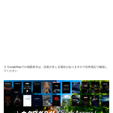
※ GoogleMapでの地図表示は、誤差が生じる場合がありますので住所表記で確認し
てください