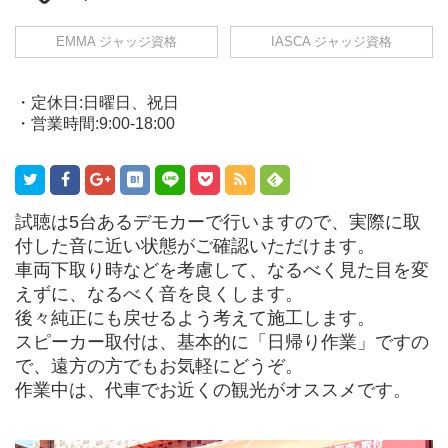
EMMA ジャッジ資格
IASCA ジャッジ資格
・定休日:日曜日、祝日
・営業時間:9:00-18:00
試聴は5台あるデモカーで行いますので、実際に取
付した音に近い状態がご確認いただけます。
車両下取り時などを考慮して、なるべく見た目を変
えずに、なるべく音を良くします。
後々純正にも戻せるよう考えて施工します。
スピーカー取付は、基本的に「日帰り作業」ですの
で、遠方の方でもお気軽にどうぞ。
作業中は、代車でお近くの観光がオススメです。