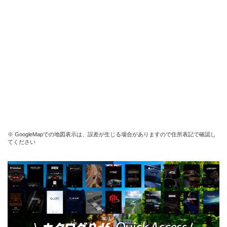
※ GoogleMapでの地図表示は、誤差が生じる場合がありますので住所表記で確認し
てください