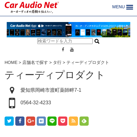
MENU
HOME
>
店舗名で探す
>
タ行
>
ティーディプロダクト
ティーディプロダクト
愛知県岡崎市渡町薬師畔7-1
0564-32-4233