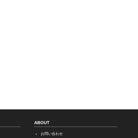
ABOUT
お問い合わせ