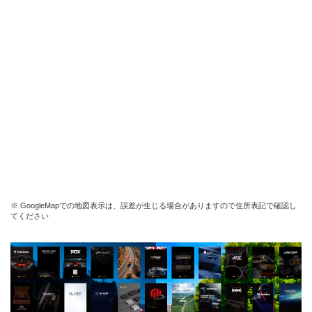
※ GoogleMapでの地図表示は、誤差が生じる場合がありますので住所表記で確認し
てください