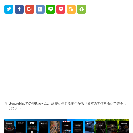
※ GoogleMapでの地図表示は、誤差が生じる場合がありますので住所表記で確認し
てください