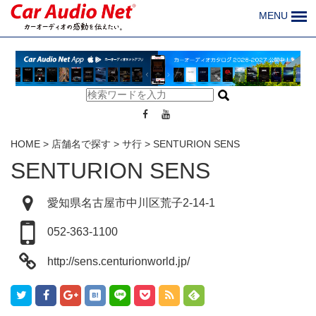
MENU
HOME
>
店舗名で探す
>
サ行
>
SENTURION SENS
SENTURION SENS
愛知県名古屋市中川区荒子2-14-1
052-363-1100
http://sens.centurionworld.jp/