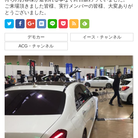
ご来場頂きました皆様、実行メンバーの皆様、大変ありが
とうございました。
デモカー
イース・チャンネル
ACG・チャンネル