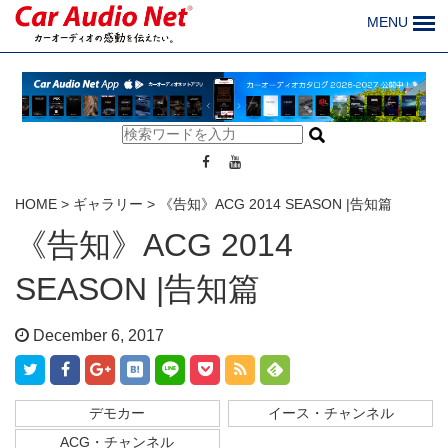
MENU
HOME
>
ギャラリー
>
《告知》ACG 2014 SEASON |告知篇
《告知》ACG 2014
SEASON |告知篇
December 6, 2017
デモカー
イース・チャンネル
ACG・チャンネル