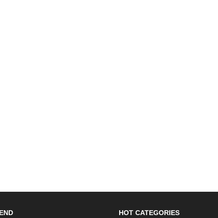
END
HOT CATEGORIES