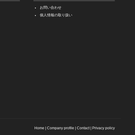
お問い合わせ
個人情報の取り扱い
Home
|
Company profile
|
Contact
|
Privacy policy