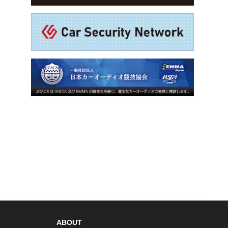
ABOUT