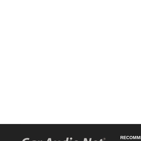
RECOMM