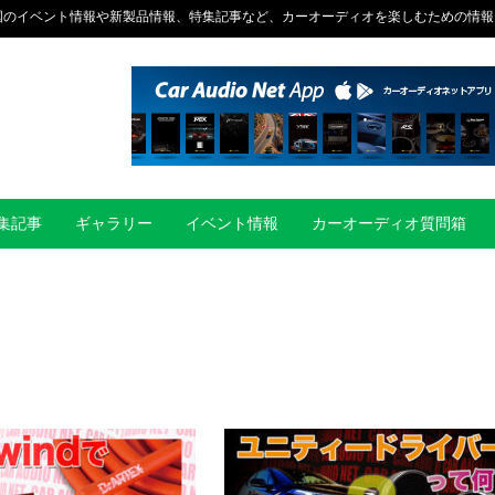
国のイベント情報や新製品情報、特集記事など、カーオーディオを楽しむための情報
集記事
ギャラリー
イベント情報
カーオーディオ質問箱