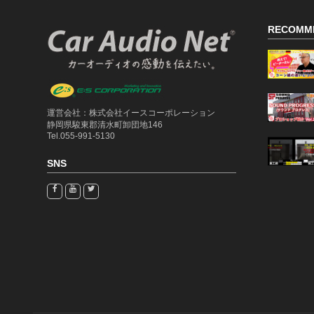
RECOMM
運営会社：株式会社イースコーポレーション
静岡県駿東郡清水町卸団地146
Tel.055-991-5130
SNS