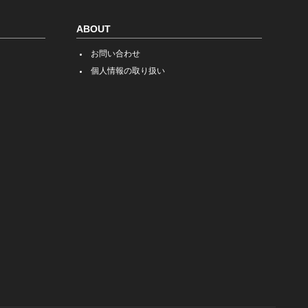
ABOUT
お問い合わせ
個人情報の取り扱い