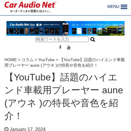
MENU
HOME
>
コラム
>
YouTube
>
【YouTube】話題のハイエンド車載
用プレーヤー aune (アウネ )の特長や音色を紹介！
【YouTube】話題のハイエ
ンド車載用プレーヤー aune
(アウネ )の特長や音色を紹
介！
January 17, 2024