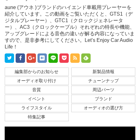
aune (アウネ )ブランドのハイエンド車載用プレーヤーを
紹介しています。この動画をご覧いただくと、GTS1（デ
ジタルプレーヤー）、GTC1（クロックジェネレータ
ー）、AC3（クロックケーブル）それぞれの特長や機能、
アップグレードによる音色の違いが解る内容になっていま
すので、是非参考にしてください。Let’s Enjoy Car Audio
Life！
編集部からのお知らせ
新製品情報
オーディオ取り付け
チューンナップ
音質
周辺パーツ
イベント
ブランド
ライフスタイル
オーディオの選び方
特集記事