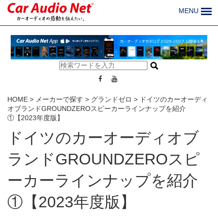
MENU
HOME
>
メーカーで探す
>
グランドゼロ
>
ドイツのカーオーディ
オブランドGROUNDZEROスピーカーラインナップを紹介
①【2023年度版】
ドイツのカーオーディオブ
ランドGROUNDZEROスピ
ーカーラインナップを紹介
①【2023年度版】