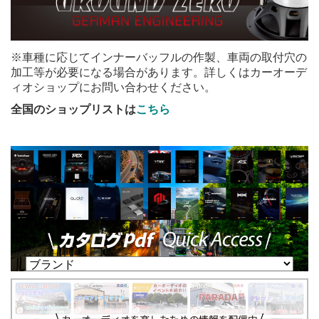
※車種に応じてインナーバッフルの作製、車両の取付穴の
加工等が必要になる場合があります。詳しくはカーオーデ
ィオショップにお問い合わせください。
全国のショップリストは
こちら