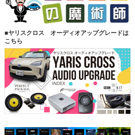
■ヤリスクロス オーディオアップグレードは
こちら