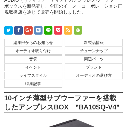
AUDIO（ヴァイブオーディオ）のアンプレスウーファー
ボックスを新発売し、全国のイース・コーポレーション正
規取扱店を通じて販売を開始しました。
編集部からのお知らせ
新製品情報
オーディオ取り付け
チューンナップ
音質
周辺パーツ
イベント
ブランド
ライフスタイル
オーディオの選び方
特集記事
10インチ薄型サブウーファーを搭載
したアンプレスBOX ”
BA10SQ-V4
”