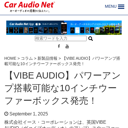
MENU
HOME
>
コラム
>
新製品情報
>
【VIBE AUDIO】パワーアンプ搭
載可能な10インチウーファーボックス発売！
【VIBE AUDIO】パワーアン
プ搭載可能な10インチウー
ファーボックス発売！
September 1, 2025
株式会社イース・コーポレーションは、英国VIBE