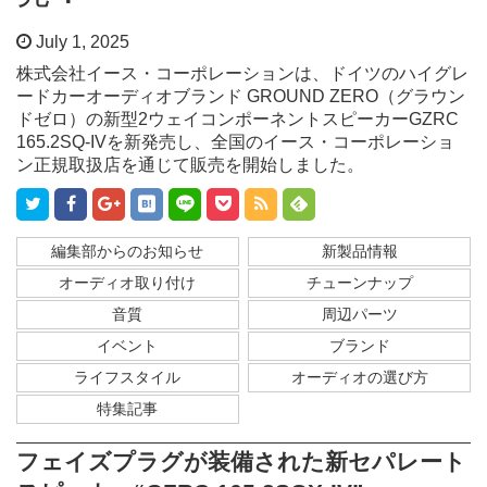
July 1, 2025
株式会社イース・コーポレーションは、ドイツのハイグレ
ードカーオーディオブランド GROUND ZERO（グラウン
ドゼロ）の新型2ウェイコンポーネントスピーカーGZRC
165.2SQ-IVを新発売し、全国のイース・コーポレーショ
ン正規取扱店を通じて販売を開始しました。
編集部からのお知らせ
新製品情報
オーディオ取り付け
チューンナップ
音質
周辺パーツ
イベント
ブランド
ライフスタイル
オーディオの選び方
特集記事
フェイズプラグが装備された新セパレート