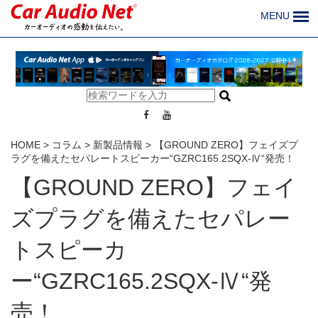
MENU
HOME
>
コラム
>
新製品情報
>
【GROUND ZERO】フェイズプ
ラグを備えたセパレートスピーカー“GZRC165.2SQX-Ⅳ“発売！
【GROUND ZERO】フェイ
ズプラグを備えたセパレー
トスピーカ
ー“GZRC165.2SQX-Ⅳ“発
売！