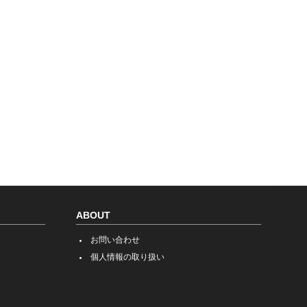
ABOUT
お問い合わせ
個人情報の取り扱い