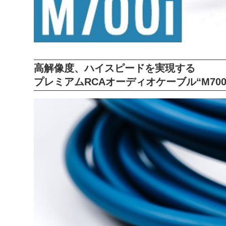
高解像度、ハイスピードを実現する
プレミアムRCAオーディオケーブル“M700