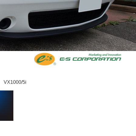
VX1000/5i