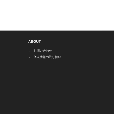
ABOUT
お問い合わせ
個人情報の取り扱い