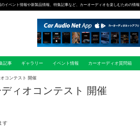
国のイベント情報や新製品情報、特集記事など、カーオーディオを楽しむための情報
集記事
ギャラリー
イベント情報
カーオーディオ質問箱
ィオコンテスト 開催
ーディオコンテスト 開催
ます