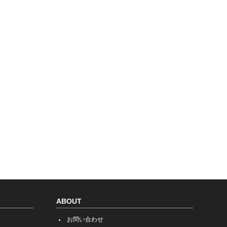
ABOUT
お問い合わせ