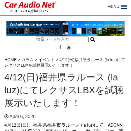
MENU
HOME
>
コラム
>
イベント
>
4/12(日)福井県ラルース (la luz)にて
レクサスLBXを試聴展示いたします！
4/12(日)福井県ラルース (la
luz)にてレクサスLBXを試聴
展示いたします！
April 6, 2026
4月12日(日)、福井県福井市ラルース (la luz)にて、ADONN