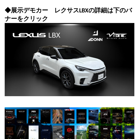
◆展示デモカー レクサスLBXの詳細は下のバ
ナーをクリック