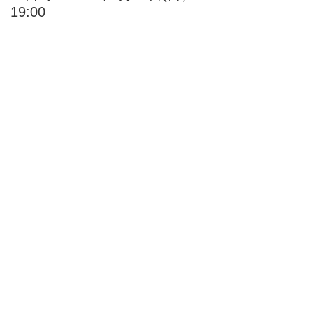
19:00