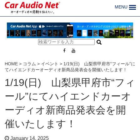
MENU
HOME
>
コラム
>
イベント
>
1/19(日) 山梨県甲府市“フィール”に
てハイエンドカーオーディオ新商品発表会を開催いたします！
1/19(日) 山梨県甲府市“フィ
ール”にてハイエンドカーオ
ーディオ新商品発表会を開
催いたします！
January 14, 2025