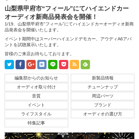
山梨県甲府市“フィール”にてハイエンドカー
オーディオ新商品発表会を開催
！
1/19、山梨県甲府市“フィール”にてハイエンドカーオーディオ新商
品発表会を開催いたします。
イベント期間中はスーパーハイエンドデモカー、アウディA6アバ
ントを試聴展示いたします。
皆様のご来店お待ちしております。
編集部からのお知らせ
新製品情報
オーディオ取り付け
チューンナップ
音質
周辺パーツ
イベント
ブランド
ライフスタイル
オーディオの選び方
特集記事