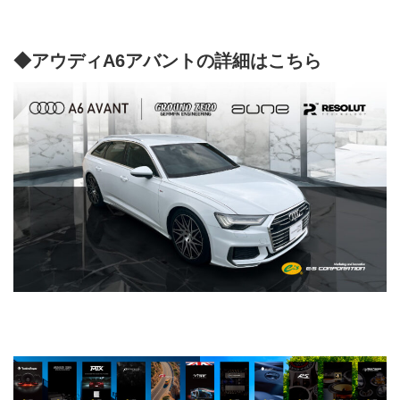
◆アウディA6アバントの詳細はこちら