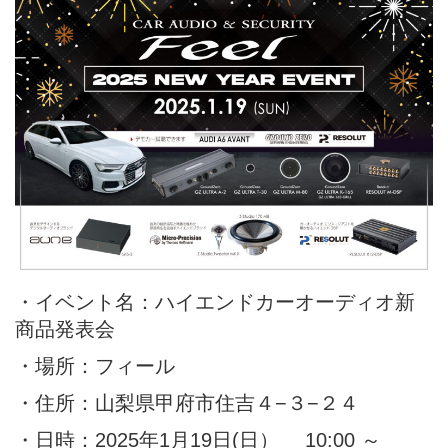
・イベント名：ハイエンドカーオーディオ新
商品発表会
・場所：
フィール
・住所：山梨県甲府市住吉４−３−２４
・日時：2025年1月19日(日） 10:00 ～