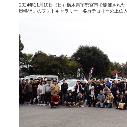
2024年11月10日（日）栃木県宇都宮市で開催された『E
EMMA』のフォトギャラリー、各カテゴリーの上位