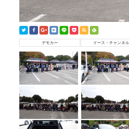
デモカー
イース・チャンネ