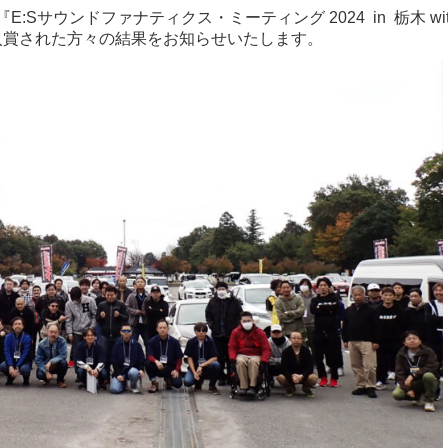
:Sサウンドファナティクス・ミーティング 2024 in 栃木 wit
入賞された方々の結果をお知らせいたします。