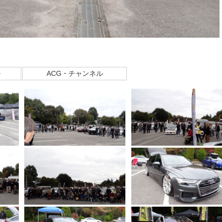
ル
ACG・チャンネル