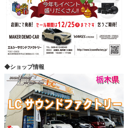
◆ショップ情報