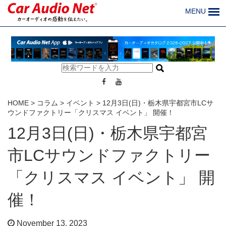
MENU
HOME
>
コラム
>
イベント
>
12月3日(日)・栃木県宇都宮市LCサ
ウンドファクトリー「クリスマス イベント」 開催！
12月3日(日)・栃木県宇都宮
市LCサウンドファクトリー
「クリスマス イベント」 開
催！
November 13, 2023