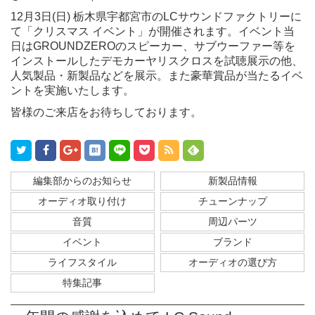
12月3日(日) 栃木県宇都宮市のLCサウンドファクトリーに
て「クリスマス イベント」が開催されます。イベント当
日はGROUNDZEROのスピーカー、サブウーファー等を
インストールしたデモカーヤリスクロスを試聴展示の他、
人気製品・新製品などを展示。また豪華賞品が当たるイベ
ントを実施いたします。
皆様のご来店をお待ちしております。
編集部からのお知らせ
新製品情報
オーディオ取り付け
チューンナップ
音質
周辺パーツ
イベント
ブランド
ライフスタイル
オーディオの選び方
特集記事