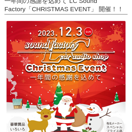
一年間の感謝を込めて LC Sound
Factory「CHRISTMAS EVENT」 開催！！