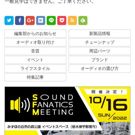
一般見学はできません。ご了承ください。
編集部からのお知らせ
新製品情報
オーディオ取り付け
チューンナップ
音質
周辺パーツ
イベント
ブランド
ライフスタイル
オーディオの選び方
特集記事