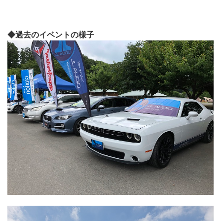
◆過去のイベントの様子