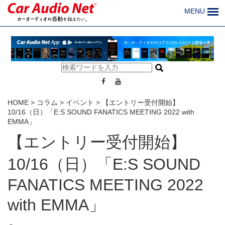
MENU
HOME
>
コラム
>
イベント
>
【エントリー受付開始】
10/16（日）「E:S SOUND FANATICS MEETING 2022 with
EMMA」
【エントリー受付開始】
10/16（日）「E:S SOUND
FANATICS MEETING 2022
with EMMA」