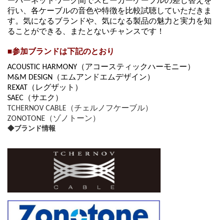
ーバーネットワーク間でスピーカーケーブルの差し替えを
行い、各ケーブルの音色や特徴を比較試聴していただきま
す。気になるブランドや、気になる製品の魅力と実力を知
ることができる、またとないチャンスです！
■参加ブランドは下記のとおり
ACOUSTIC HARMONY（アコースティックハーモニー）
M&M DESIGN（エムアンドエムデザイン）
REXAT（レグザット）
SAEC（サエク）
TCHERNOV CABLE（チェルノフケーブル）
ZONOTONE（ゾノトーン）
◆ブランド情報