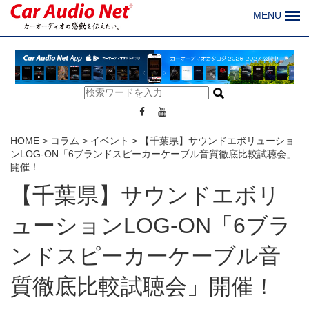
MENU
HOME
>
コラム
>
イベント
>
【千葉県】サウンドエボリューショ
ンLOG-ON「6ブランドスピーカーケーブル音質徹底比較試聴会」
開催！
【千葉県】サウンドエボリ
ューションLOG-ON「6ブラ
ンドスピーカーケーブル音
質徹底比較試聴会」開催！