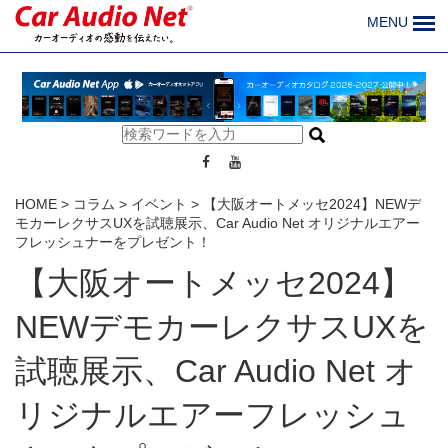
MENU
HOME
>
コラム
>
イベント
>
【大阪オートメッセ2024】NEWデ
モカーレクサスUXを試聴展示、Car Audio Net オリジナルエアー
フレッシュナーをプレゼント！
【大阪オートメッセ2024】
NEWデモカーレクサスUXを
試聴展示、Car Audio Net オ
リジナルエアーフレッシュ