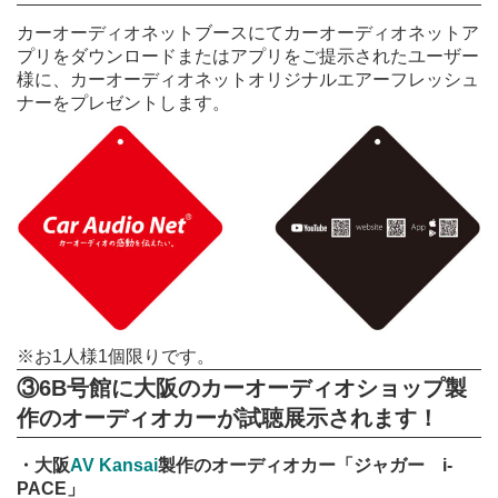
カーオーディオネットブースにてカーオーディオネットア
プリをダウンロードまたはアプリをご提示されたユーザー
様に、カーオーディオネットオリジナルエアーフレッシュ
ナーをプレゼントします。
※お1人様1個限りです。
③
6B号館に大阪のカーオーディオショップ製
作のオーディオカーが試聴展示されます！
・大阪
AV Kansai
製作のオーディオカー「ジャガー i-
PACE」