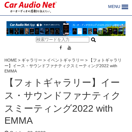
MENU
HOME
>
ギャラリー
>
イベントギャラリー
>
【フォトギャラリ
ー】イース・サウンドファナティクスミーティング2022 with
EMMA
【フォトギャラリー】イー
ス・サウンドファナティク
スミーティング2022 with
EMMA