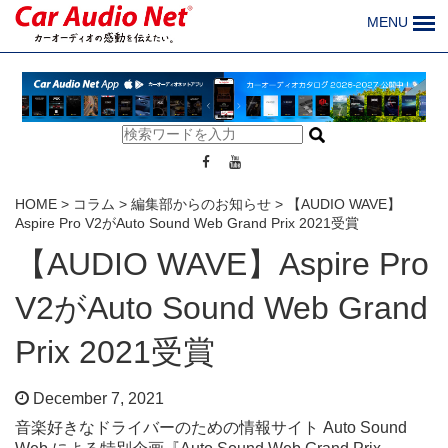
MENU
HOME
>
コラム
>
編集部からのお知らせ
>
【AUDIO WAVE】
Aspire Pro V2がAuto Sound Web Grand Prix 2021受賞
【AUDIO WAVE】Aspire Pro
V2がAuto Sound Web Grand
Prix 2021受賞
December 7, 2021
音楽好きなドライバーのための情報サイト Auto Sound