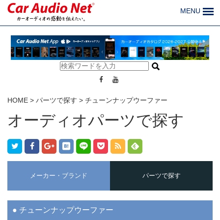
MENU
HOME
>
パーツで探す
>
チューンナップウーファー
オーディオパーツで探す
メーカー・ブランド
パーツで探す
チューンナップウーファー