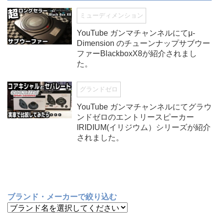
ミューディメンション
YouTube ガンマチャンネルにてμ-
Dimension のチューンナップサブウー
ファーBlackboxX8が紹介されまし
た。
グランドゼロ
YouTube ガンマチャンネルにてグラウ
ンドゼロのエントリースピーカー
IRIDIUM(イリジウム）シリーズが紹介
されました。
ブランド・メーカーで絞り込む