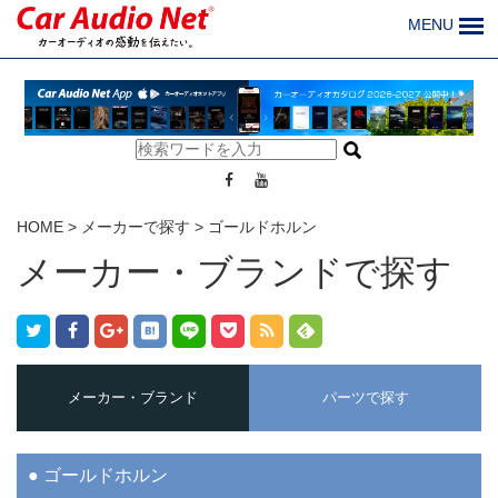
MENU
HOME
>
メーカーで探す
>
ゴールドホルン
メーカー・ブランドで探す
メーカー・ブランド
パーツで探す
ゴールドホルン