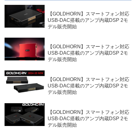
【GOLDHORN】スマートフォン対応
USB-DAC搭載のアンプ内蔵DSP 2モ
デル販売開始
【GOLDHORN】スマートフォン対応
USB-DAC搭載のアンプ内蔵DSP 2モ
デル販売開始
【GOLDHORN】スマートフォン対応
USB-DAC搭載のアンプ内蔵DSP 2モ
デル販売開始
【GOLDHORN】スマートフォン対応
USB-DAC搭載のアンプ内蔵DSP 2モ
デル販売開始