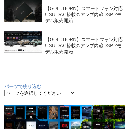
【GOLDHORN】スマートフォン対応
USB-DAC搭載のアンプ内蔵DSP 2モ
デル販売開始
【GOLDHORN】スマートフォン対応
USB-DAC搭載のアンプ内蔵DSP 2モ
デル販売開始
パーツで絞り込む